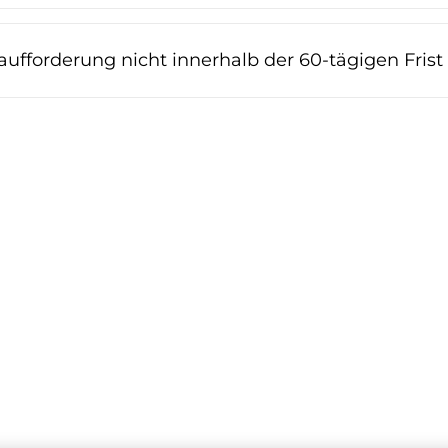
aufforderung nicht innerhalb der 60-tägigen Fri