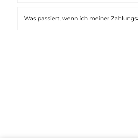
Was passiert, wenn ich meiner Zahlungs