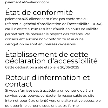
paiement.a65-alienor.com
État de conformité
paiement.a65-alienor.com n’est pas conforme au
référentiel général d’amélioration de l’accessibilité (RGAA)
car il n’existe aucun résultat d’audit en cours de validité
permettant de mesurer le respect des critères. Par
conséquent aucune non-conformité et aucune
dérogation ne sont énumérées ci-dessous
Établissement de cette
déclaration d'accessibilité
Cette déclaration a été établie le 20/06/2025
Retour d'information et
contact
Si vous n’arrivez pas à accéder à un contenu ou à un
service, vous pouvez contacter le responsable du site
Internet pour être orienté vers une alternative accessible
ou obtenir le contenu sous une autre forme.