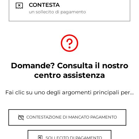
CONTESTA
un sollecito di pagamento
Domande? Consulta il nostro
centro assistenza
Fai clic su uno degli argomenti principali per...
CONTESTAZIONE DI MANCATO PAGAMENTO
SOLLECITO DI PAGAMENTO